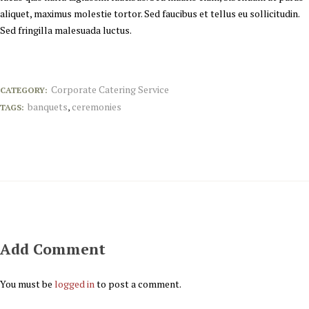
aliquet, maximus molestie tortor. Sed faucibus et tellus eu sollicitudin.
Sed fringilla malesuada luctus.
Corporate Catering Service
CATEGORY:
banquets
ceremonies
TAGS:
,
Add Comment
You must be
logged in
to post a comment.